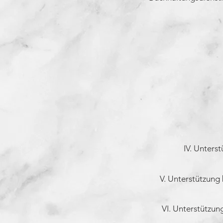
IV. Unters
V. Unterstützung
VI. Unterstützu