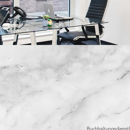
Buchhaltungsdienstl