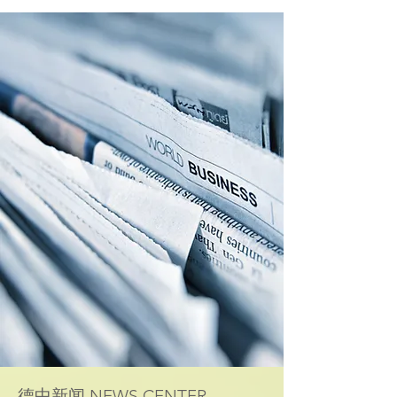
德中新闻 NEWS CENTER