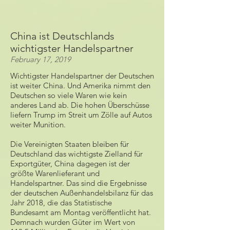
China ist Deutschlands
wichtigster Handelspartner
February 17, 2019
Wichtigster Handelspartner der Deutschen
ist weiter China. Und Amerika nimmt den
Deutschen so viele Waren wie kein
anderes Land ab. Die hohen Überschüsse
liefern Trump im Streit um Zölle auf Autos
weiter Munition.
Die Vereinigten Staaten bleiben für
Deutschland das wichtigste Zielland für
Exportgüter, China dagegen ist der
größte Warenlieferant und
Handelspartner. Das sind die Ergebnisse
der deutschen Außenhandelsbilanz für das
Jahr 2018, die das
Statistische
Bundesamt
am Montag veröffentlicht hat.
Demnach wurden Güter im Wert von